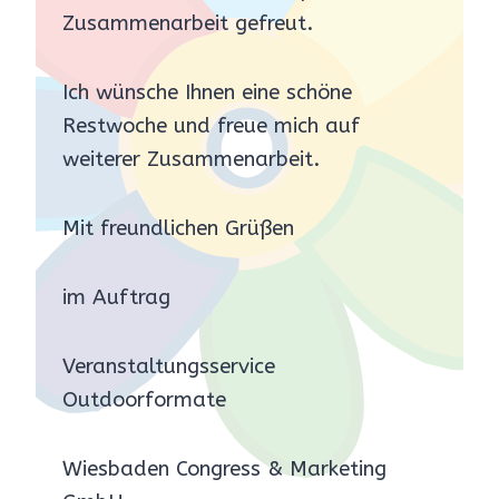
Zusammenarbeit gefreut.
Ich wünsche Ihnen eine schöne
Restwoche und freue mich auf
weiterer Zusammenarbeit.
Mit freundlichen Grüßen
im Auftrag
Veranstaltungsservice
Outdoorformate
Wiesbaden Congress & Marketing