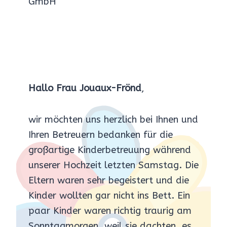
GmbH
Hallo Frau Jouaux-Frönd
,
wir möchten uns herzlich bei Ihnen und
Ihren Betreuern bedanken für die
großartige Kinderbetreuung während
unserer Hochzeit letzten Samstag. Die
Eltern waren sehr begeistert und die
Kinder wollten gar nicht ins Bett. Ein
paar Kinder waren richtig traurig am
Sonntagmorgen, weil sie dachten, es