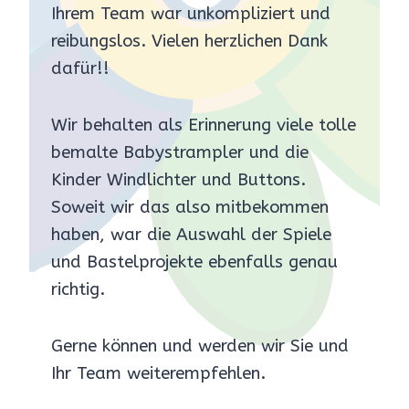
Ihrem Team war unkompliziert und
reibungslos. Vielen herzlichen Dank
dafür!!
Wir behalten als Erinnerung viele tolle
bemalte Babystrampler und die
Kinder Windlichter und Buttons.
Soweit wir das also mitbekommen
haben, war die Auswahl der Spiele
und Bastelprojekte ebenfalls genau
richtig.
Gerne können und werden wir Sie und
Ihr Team weiterempfehlen.