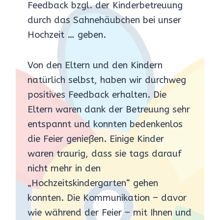
Feedback bzgl. der Kinderbetreuung
durch das Sahnehäubchen bei unser
Hochzeit … geben.
Von den Eltern und den Kindern
natürlich selbst, haben wir durchweg
positives Feedback erhalten. Die
Eltern waren dank der Betreuung sehr
entspannt und konnten bedenkenlos
die Feier genießen. Einige Kinder
waren traurig, dass sie tags darauf
nicht mehr in den
„Hochzeitskindergarten“ gehen
konnten. Die Kommunikation – davor
wie während der Feier – mit Ihnen und