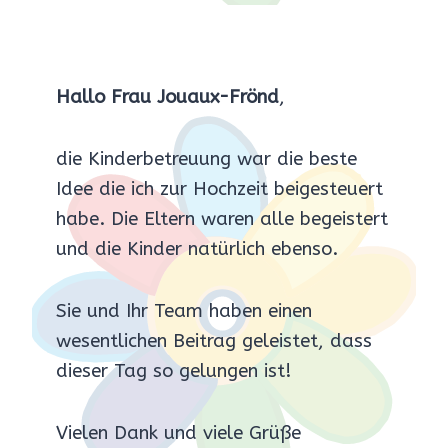
Hallo Frau Jouaux-Frönd
,
die Kinderbetreuung war die beste
Idee die ich zur Hochzeit beigesteuert
habe. Die Eltern waren alle begeistert
und die Kinder natürlich ebenso.
Sie und Ihr Team haben einen
wesentlichen Beitrag geleistet, dass
dieser Tag so gelungen ist!
Vielen Dank und viele Grüße