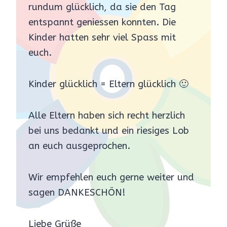
rundum glücklich, da sie den Tag
entspannt geniessen konnten. Die
Kinder hatten sehr viel Spass mit
euch.
Kinder glücklich = Eltern glücklich 🙂
Alle Eltern haben sich recht herzlich
bei uns bedankt und ein riesiges Lob
an euch ausgeprochen.
Wir empfehlen euch gerne weiter und
sagen DANKESCHÖN!
Liebe Grüße