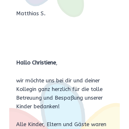
Matthias S.
Hallo Christiene
,
wir möchte uns bei dir und deiner
Kollegin ganz herzlich für die tolle
Betreuung und Bespaßung unserer
Kinder bedanken!
Alle Kinder, Eltern und Gäste waren