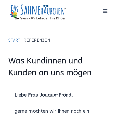
Zum
Inhalt
springen
START
|
REFERENZEN
Was Kundinnen und
Kunden an uns mögen
Liebe Frau Jouaux-Frönd
,
gerne möchten wir Ihnen noch ein