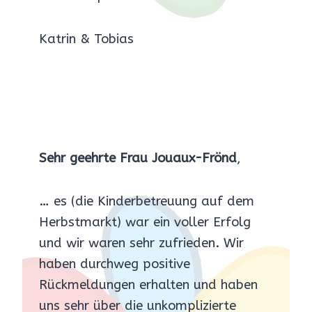
Katrin & Tobias
Sehr geehrte Frau Jouaux-Frönd
,
… es (die Kinderbetreuung auf dem
Herbstmarkt) war ein voller Erfolg
und wir waren sehr zufrieden. Wir
haben durchweg positive
Rückmeldungen erhalten und haben
uns sehr über die unkomplizierte