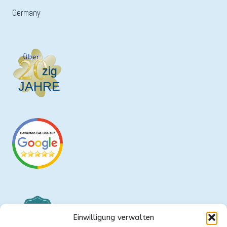
Germany
Einwilligung verwalten