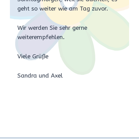
geht so weiter wie am Tag zuvor.
Wir werden Sie sehr gerne
weiterempfehlen.
Viele Grüße
Sandra und Axel