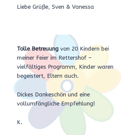
Liebe Grüße, Sven & Vanessa
Tolle Betreuung
von 20 Kindern bei
meiner Feier im Rettershof –
vielfältiges Programm, Kinder waren
begeistert, Eltern auch.
Dickes Dankeschön und eine
vollumfängliche Empfehlung!
K.